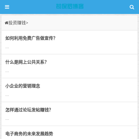
投资赚钱
>
如何利用免费广告做宣传？
...
什么是网上公共关系？
...
小企业的营销理念
...
怎样通过论坛发帖赚钱？
...
电子商务的未来发展趋势