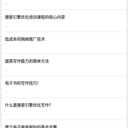
...
搜索引擎优化培训课程的核心内容
...
低成本的网络推广技术
...
提高写作能力的简单方法
...
电子书的写作技巧！
...
什么是搜索引擎优化写作？
...
建立电子商务网站的基本步骤