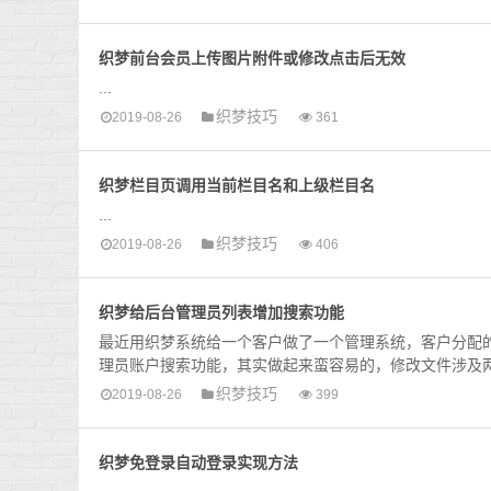
织梦前台会员上传图片附件或修改点击后无效
...
织梦技巧
2019-08-26
361
织梦栏目页调用当前栏目名和上级栏目名
...
织梦技巧
2019-08-26
406
织梦给后台管理员列表增加搜索功能
最近用织梦系统给一个客户做了一个管理系统，客户分配的
理员账户搜索功能，其实做起来蛮容易的，修改文件涉及两个
织梦技巧
2019-08-26
399
织梦免登录自动登录实现方法