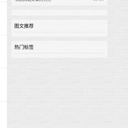
图文推荐
热门标签