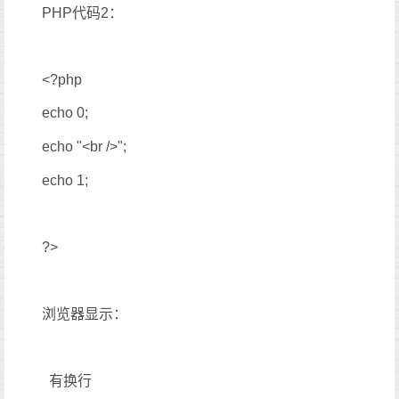
PHP代码2：
<?php
echo 0;
echo "<br />";
echo 1;
?>
浏览器显示：
有换行