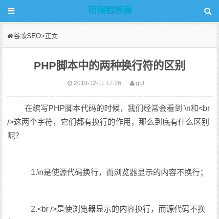
谷歌SEO
>正文
PHP脚本中的两种换行符的区别
2019-12-11 17:26
gbl
在编写PHP脚本代码的时候，我们经常会看到 \n和<br
/>这两个字符，它们都有换行的作用，那么到底有什么区别
呢？
1.\n是使源代码换行，而浏览器显示的内容不换行；
2.<br />是使浏览器显示的内容换行，而源代码不换