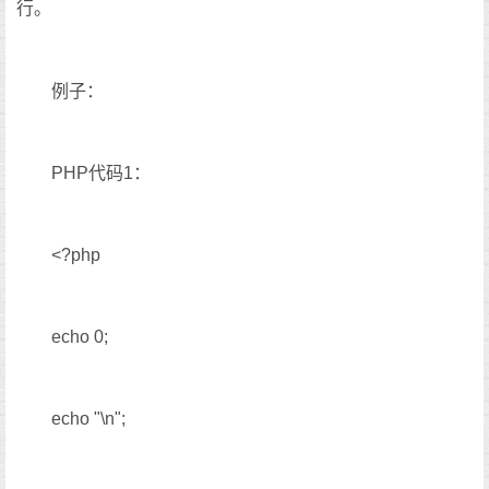
行。
例子：
PHP代码1：
<?php
echo 0;
echo "\n";