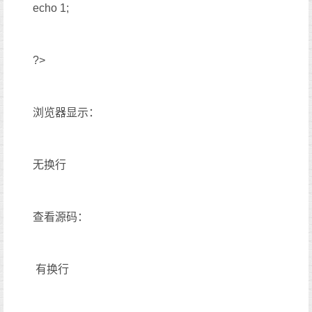
echo 1;
?>
浏览器显示：
无换行
查看源码：
有换行