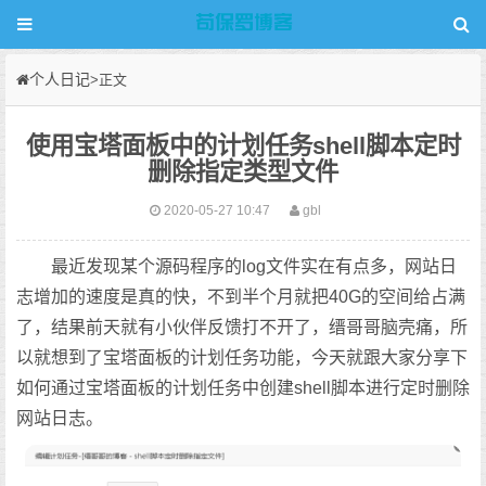
个人日记
>正文
使用宝塔面板中的计划任务shell脚本定时
删除指定类型文件
2020-05-27 10:47
gbl
最近发现某个源码程序的log文件实在有点多，网站日
志增加的速度是真的快，不到半个月就把40G的空间给占满
了，结果前天就有小伙伴反馈打不开了，缙哥哥脑壳痛，所
以就想到了宝塔面板的计划任务功能，今天就跟大家分享下
如何通过宝塔面板的计划任务中创建shell脚本进行定时删除
网站日志。