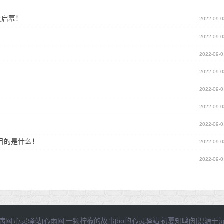
大启幕！
2022-09-0
2022-09-0
2022-09-0
2022-09-0
2022-09-0
2022-09-0
2022-09-0
目的是什么！
2022-09-0
2022-09-0
病网
心灵驿站
心雨网
一颗柠檬的故事
bo的心灵驿站
初夏知鸣
知识源于
|
|
|
|
|
|