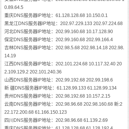
0.89.64.5
重庆DNS服务器IP地址：61.128.128.68 10.150.0.1
黑龙江DNS服务器IP地址：202.97.229.133 202.97.224.68
河北DNS服务器IP地址：202.99.160.68 10.17.128.90
保定DNS服务器IP地址：202.99.160.68 202.99.166.4
吉林DNS服务器IP地址：202.98.5.68 202.98.14.18 202.98.
14.19
江西DNS服务器IP地址：202.101.224.68 10.117.32.40 20
2.109.129.2 202.101.240.36
山西DNS服务器IP地址：202.99.192.68 202.99.198.6
新 疆DNS服务器IP地址：61.128.99.133 61.128.99.134
贵州DNS服务器IP地址：202.98.192.68 10.157.2.15
云南DNS服务器IP地址：202.98.96.68 202.98.160.68 新:2
22.172.200.68 61.166.150.123
四川DNS服务器IP地址：202.98.96.68 61.139.2.69
重庆DNS服务器IP地址：61.128.128.68 61.128.192.4