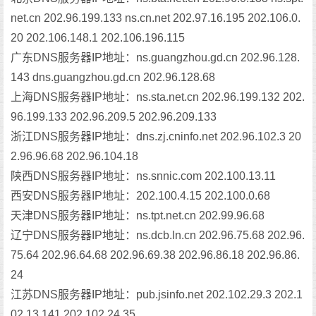
net.cn 202.96.199.133 ns.cn.net 202.97.16.195 202.106.0.
20 202.106.148.1 202.106.196.115
广东DNS服务器IP地址：ns.guangzhou.gd.cn 202.96.128.
143 dns.guangzhou.gd.cn 202.96.128.68
上海DNS服务器IP地址：ns.sta.net.cn 202.96.199.132 202.
96.199.133 202.96.209.5 202.96.209.133
浙江DNS服务器IP地址：dns.zj.cninfo.net 202.96.102.3 20
2.96.96.68 202.96.104.18
陕西DNS服务器IP地址：ns.snnic.com 202.100.13.11
西安DNS服务器IP地址：202.100.4.15 202.100.0.68
天津DNS服务器IP地址：ns.tpt.net.cn 202.99.96.68
辽宁DNS服务器IP地址：ns.dcb.ln.cn 202.96.75.68 202.96.
75.64 202.96.64.68 202.96.69.38 202.96.86.18 202.96.86.
24
江苏DNS服务器IP地址：pub.jsinfo.net 202.102.29.3 202.1
02.13.141 202.102.24.35