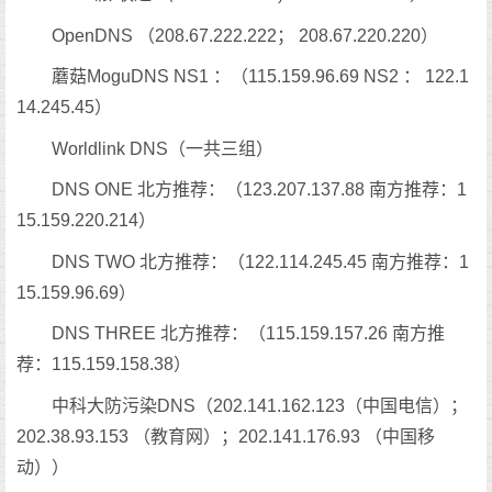
OpenDNS （208.67.222.222； 208.67.220.220）
蘑菇MoguDNS NS1 ：（115.159.96.69 NS2 ： 122.1
14.245.45）
Worldlink DNS（一共三组）
DNS ONE 北方推荐：（123.207.137.88 南方推荐：1
15.159.220.214）
DNS TWO 北方推荐：（122.114.245.45 南方推荐：1
15.159.96.69）
DNS THREE 北方推荐：（115.159.157.26 南方推
荐：115.159.158.38）
中科大防污染DNS（202.141.162.123（中国电信）；
202.38.93.153 （教育网）；202.141.176.93 （中国移
动））