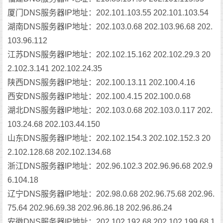
厦门DNS服务器IP地址：202.101.103.55 202.101.103.54
湖南DNS服务器IP地址：202.103.0.68 202.103.96.68 202.
103.96.112
江苏DNS服务器IP地址：202.102.15.162 202.102.29.3 20
2.102.3.141 202.102.24.35
陕西DNS服务器IP地址：202.100.13.11 202.100.4.16
西安DNS服务器IP地址：202.100.4.15 202.100.0.68
湖北DNS服务器IP地址：202.103.0.68 202.103.0.117 202.
103.24.68 202.103.44.150
山东DNS服务器IP地址：202.102.154.3 202.102.152.3 20
2.102.128.68 202.102.134.68
浙江DNS服务器IP地址：202.96.102.3 202.96.96.68 202.9
6.104.18
辽宁DNS服务器IP地址：202.98.0.68 202.96.75.68 202.96.
75.64 202.96.69.38 202.96.86.18 202.96.86.24
安徽DNS服务器IP地址：202.102.192.68 202.102.199.68 1