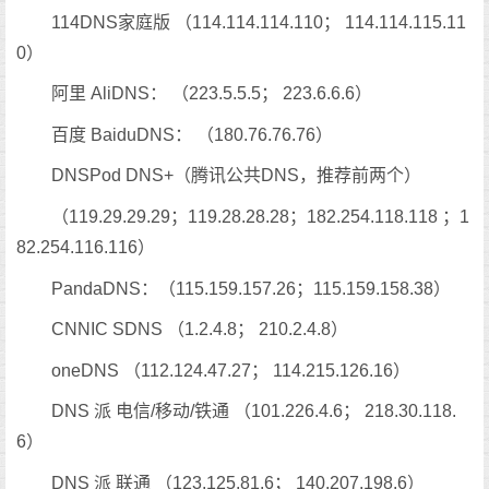
114DNS家庭版 （114.114.114.110； 114.114.115.11
0）
阿里 AliDNS： （223.5.5.5； 223.6.6.6）
百度 BaiduDNS： （180.76.76.76）
DNSPod DNS+（腾讯公共DNS，推荐前两个）
（119.29.29.29；119.28.28.28；182.254.118.118 ；1
82.254.116.116）
PandaDNS：（115.159.157.26；115.159.158.38）
CNNIC SDNS （1.2.4.8； 210.2.4.8）
oneDNS （112.124.47.27； 114.215.126.16）
DNS 派 电信/移动/铁通 （101.226.4.6； 218.30.118.
6）
DNS 派 联通 （123.125.81.6； 140.207.198.6）