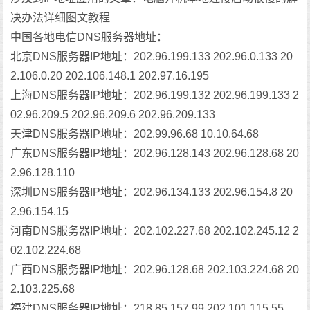
决办法详细图文教程
中国各地电信DNS服务器地址：
北京DNS服务器IP地址：202.96.199.133 202.96.0.133 20
2.106.0.20 202.106.148.1 202.97.16.195
上海DNS服务器IP地址：202.96.199.132 202.96.199.133 2
02.96.209.5 202.96.209.6 202.96.209.133
天津DNS服务器IP地址：202.99.96.68 10.10.64.68
广东DNS服务器IP地址：202.96.128.143 202.96.128.68 20
2.96.128.110
深圳DNS服务器IP地址：202.96.134.133 202.96.154.8 20
2.96.154.15
河南DNS服务器IP地址：202.102.227.68 202.102.245.12 2
02.102.224.68
广西DNS服务器IP地址：202.96.128.68 202.103.224.68 20
2.103.225.68
福建DNS服务器IP地址：218.85.157.99 202.101.115.55