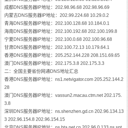
成都DNS服务器IP地址：202.98.96.68 202.98.96.69
内蒙古DNS服务器IP地址：202.99.224.68 10.29.0.2
青海DNS服务器IP地址：202.100.128.68 10.184.0.1
海南DNS服务器IP地址：202.100.192.68 202.100.199.8
宁夏DNS服务器IP地址：202.100.0.68 202.100.96.68
甘肃DNS服务器IP地址：202.100.72.13 10.179.64.1
香港DNS服务器IP地址：205.252.144.228 208.151.69.65
澳门DNS服务器IP地址：202.175.3.8 202.175.3.3
二：全国主要省份网通DNS地址汇总
香港DNS服务器IP地址：ns1.netvigator.com 205.252.144.2
28
澳门DNS服务器IP地址：vassun2.macau.ctm.net 202.175.
3.8
深圳DNS服务器IP地址：ns.shenzhen.gd.cn 202.96.134.13
3 202.96.154.8 202.96.154.15
北京DNS服务器IP地址：ns.bta.net.cn 202.96.0.133 ns.spt.