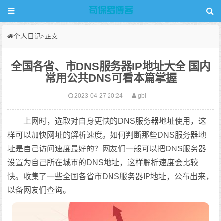
个人日记
>正文
全国各省、市DNS服务器IP地址大全 国内
常用公共DNS可看本篇掌握
2023-04-27 20:24
gbl
上网时，选取对自身更快的DNS服务器地址使用，这
样可以加快网址的解析速度。如何判断那些DNS服务器地
址是自己访问速度最好的？网友们一般可以把DNS服务器
设置为自己所在城市的DNS地址，这样解析速度会比较
快。收集了一些全国各省市DNS服务器IP地址，公布出来，
以备网友们查询。