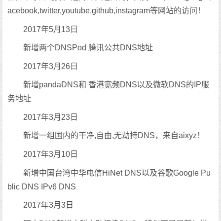
acebook,twitter,youtube,github,instagram等网站的访问！
2017年5月13日
新增两个DNSPod 腾讯公共DNS地址
2017年3月26日
新增pandaDNS和 香港宽频DNS以及微软DNS的IP服
务地址
2017年3月23日
新增一组国内的干净,自由,无劫持DNS，来自aixyz！
2017年3月10日
新增中国台湾中华电信HiNet DNS以及谷歌Google Pu
blic DNS IPv6 DNS
2017年3月3日