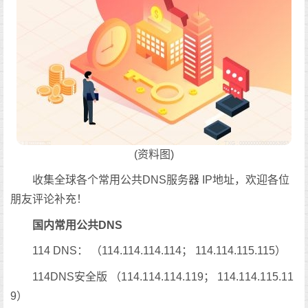
(资料图)
收集全球各个常用公共DNS服务器 IP地址，欢迎各位
朋友评论补充！
国内常用公共DNS
114 DNS： （114.114.114.114； 114.114.115.115）
114DNS安全版 （114.114.114.119； 114.114.115.11
9）