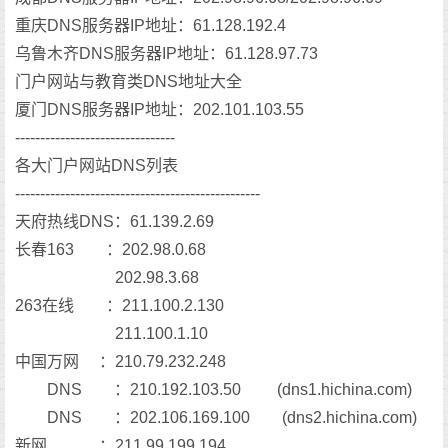
重庆DNS服务器IP地址：61.128.192.4
乌鲁木齐DNS服务器IP地址：61.128.97.73
门户网站与教育类DNS地址大全
厦门DNS服务器IP地址：202.101.103.55
--------------------------------
各大门户网站DNS列表
-------------------------------------------------
天府热线DNS：61.139.2.69
长春163 ：202.98.0.68
202.98.3.68
263在线 ：211.100.2.130
211.100.1.10
中国万网 ：210.79.232.248
DNS ：210.192.103.50 (dns1.hichina.com)
DNS ：202.106.169.100 (dns2.hichina.com)
新网 ：211.99.199.194