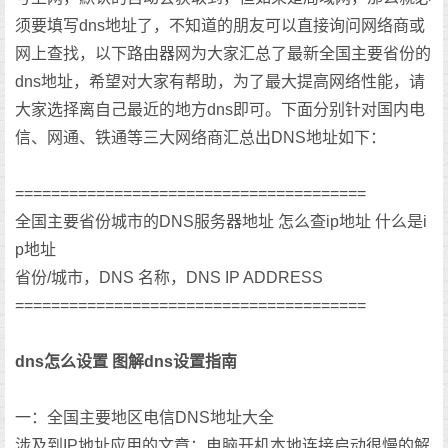
须要填写dns地址了，不知道的朋友可以直接询问网络商或
网上查找，以下路由器网为大家汇总了最新全国主要省份的
dns地址，希望对大家有帮助，为了最大提高网络性能，请
大家选择离自己最近的地方dns即可。下面分别针对国内电
信、网通、铁通等三大网络商汇总出DNS地址如下：
=======================================
全国主要省份城市的DNS服务器地址 怎么查ip地址 什么是i
p地址
省份/城市，DNS 名称，DNS IP ADDRESS
=======================================
dns怎么设置 图解dns设置指南
一：全国主要地区电信DNS地址大全
涉及到IP地址应用的文章：电脑开机本地连接启动很慢的解