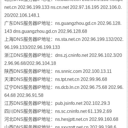
net.cn 202.96.199.133 ns.cn.net 202.97.16.195 202.106.0.
20/202.106.148.1
广东DNS服务器IP地址：ns.guangzhou.gd.cn 202.96.128.
143 dns.guangzhou.gd.cn 202.96.128.68
上海DNS服务器IP地址：ns.sta.net.cn 202.96.199.132/202.
96.199.133/202.96.199.133
浙江DNS服务器IP地址：dns.zj.cninfo.net 202.96.102.3/20
2.96.96.68/202.96.104.18
陕西DNS服务器IP地址：ns.snnic.com 202.100.13.11
天津DNS服务器IP地址：ns.tpt.net.cn 202.99.96.68
辽宁DNS服务器IP地址：ns.dcb.ln.cn 202.96.75.68 202.96.
64.68 202.96.91.58
江苏DNS服务器IP地址：pub.jsinfo.net 202.102.29.3
四川DNS服务器IP地址：ns.sc.cninfo.net 61.139.2.69
河北DNS服务器IP地址：ns.hesjptt.net.cn 202.99.160.68
山西DNS服务器IP地址：ns.sxyzptt.net.cn 202.99.198.6