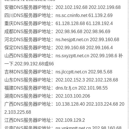
安徽DNS服务器IP地址：202.102.192.68 202.102.199.68
四川DNS服务器IP地址：ns.sc.cninfo.net 61.139.2.69
重庆DNS服务器IP地址：61.128.128.68 61.128.192.4
成都DNS服务器IP地址：202.98.96.68 202.98.96.69
河北DNS服务器IP地址：ns.hesjptt.net.cn 202.99.160.68
保定DNS服务器IP地址：202.99.160.68 202.99.166.4
山西DNS服务器IP地址：ns.sxyzptt.net.cn 202.99.198.6 补
一下.202.99.192.68或66
吉林DNS服务器IP地址：ns.jlccptt.net.cn 202.98.5.68
山东DNS服务器IP地址：202.102.152.3 202.102.128.68
福建DNS服务器IP地址：dns.fz.fj.cn 202.101.98.55
湖南DNS服务器IP地址：202.103.100.206
广西DNS服务器IP地址：10.138.128.40 202.103.224.68 20
2.103.225.68
江西DNS服务器IP地址：202.109.129.2
云南DNS服务器IP地址：ns.ynkmptt.net.cn 202.98.160.68