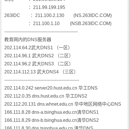
：211.99.199.195
263IDC ：211.100.2.130 (NS.263IDC.COM)
：211.100.1.10 (NSB.263IDC.COM)
---------------------------------------------------
教育网内的DNS服务器
202.114.64.2武大DNS1 （一区）
202.114.96.1 武大DNS2 （二区）
202.114.96.2 武大DNS3 （二区）
202.114.112.13 武大DNS4 （三区）
----------------------------------------------------
202.114.0.242 server20.hust.edu.cn 华工DNS
202.112.0.35 dns.hust.edu.cn 华工DNS2
202.112.20.131 dns.whnet.edu.cn 华中地区网络中心DNS
166.111.8.28 dns-a.tsinghua.edu.cn清华DNS1
166.111.8.29 dns-b.tsinghua.edu.cn清华DNS2
166.111.8.30 dns.tsinghua.edu.cn 清华DNS