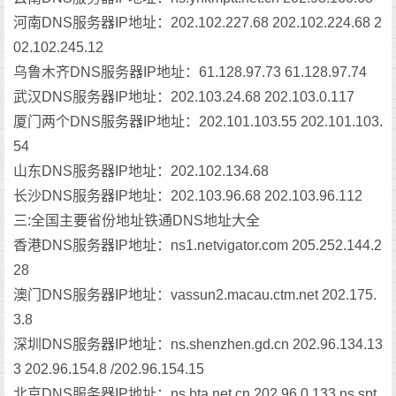
河南DNS服务器IP地址：202.102.227.68 202.102.224.68 2
02.102.245.12
乌鲁木齐DNS服务器IP地址：61.128.97.73 61.128.97.74
武汉DNS服务器IP地址：202.103.24.68 202.103.0.117
厦门两个DNS服务器IP地址：202.101.103.55 202.101.103.
54
山东DNS服务器IP地址：202.102.134.68
长沙DNS服务器IP地址：202.103.96.68 202.103.96.112
三:全国主要省份地址铁通DNS地址大全
香港DNS服务器IP地址：ns1.netvigator.com 205.252.144.2
28
澳门DNS服务器IP地址：vassun2.macau.ctm.net 202.175.
3.8
深圳DNS服务器IP地址：ns.shenzhen.gd.cn 202.96.134.13
3 202.96.154.8 /202.96.154.15
北京DNS服务器IP地址：ns.bta.net.cn 202.96.0.133 ns.spt.