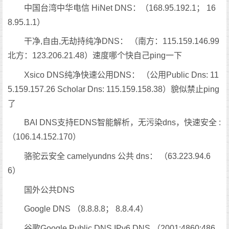
中国台湾中华电信 HiNet DNS：（168.95.192.1； 16
8.95.1.1）
干净,自由,无劫持纯净DNS： （南方：115.159.146.99
北方：123.206.21.48）速度哪个快自己ping一下
Xsico DNS纯净快速公用DNS： （公用Public Dns: 11
5.159.157.26 Scholar Dns: 115.159.158.38）貌似禁止ping
了
BAI DNS支持EDNS智能解析，无污染dns，快速安全 :
（106.14.152.170）
骆驼云安全 camelyundns 公共 dns： （63.223.94.6
6）
国外公共DNS
Google DNS （8.8.8.8； 8.8.4.4）
谷歌Google Public DNS IPv6 DNS （2001:4860:486