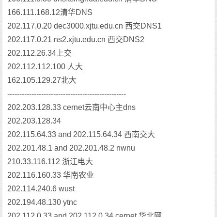
166.111.168.12清华DNS
202.117.0.20 dec3000.xjtu.edu.cn 西交DNS1
202.117.0.21 ns2.xjtu.edu.cn 西交DNS2
202.112.26.34上交
202.112.112.100 人大
162.105.129.27北大
-------------------------------------------------
202.203.128.33 cernet云南中心主dns
202.203.128.34
202.115.64.33 and 202.115.64.34 西南交大
202.201.48.1 and 202.201.48.2 nwnu
210.33.116.112 浙江电大
202.116.160.33 华南农业
202.114.240.6 wust
202.194.48.130 ytnc
202.112.0.33 and 202.112.0.34 cernet 华北网