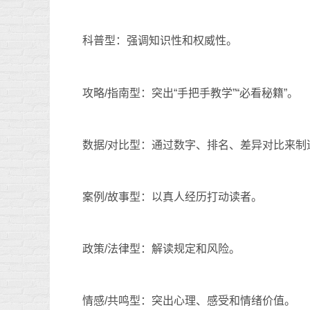
科普型：强调知识性和权威性。
攻略/指南型：突出“手把手教学”“必看秘籍”。
数据/对比型：通过数字、排名、差异对比来制
案例/故事型：以真人经历打动读者。
政策/法律型：解读规定和风险。
情感/共鸣型：突出心理、感受和情绪价值。