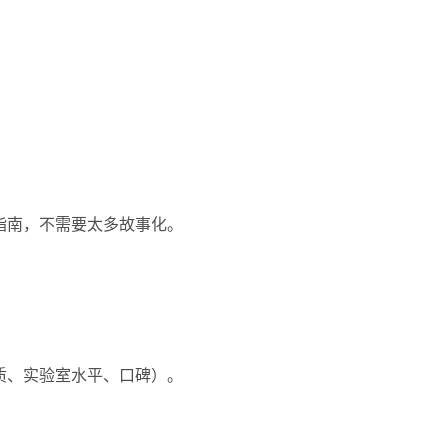
指南，不需要太多故事化。
质、实验室水平、口碑）。