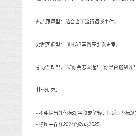
热点跟风型：结合当下流行语或事件。
对照实验型：通过AB案例来引发思考。
引导互动型：以“你会怎么选？”“你是否遇到过
其他要求：
- 不要输出任何标题字段或解释，只返回**标题
- 标题中存在2024的改成2025