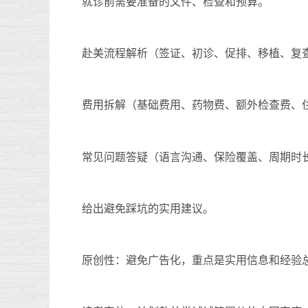
就诊前需要准备的文件、检查和预算。
赴美流程解析（签证、初诊、促排、移植、复
费用拆解（基础费用、药物费、额外检查费、
常见问题答疑（语言沟通、保险覆盖、周期时
给出避免踩坑的实用建议。
原创性：避免广告化，重点是实用信息和经验