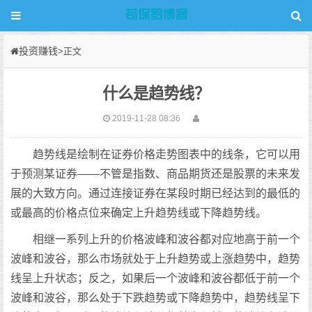
投资赚钱
>正文
什么是趋势线？
2019-11-28 08:36
趋势线是绘制在证券价格走势图表中的线条，它可以用
于预测某证券——不管是指数、商品期货还是股票的未来发
展的大致方向。通过连接证券在某段时期已经达到的最低的
或最高的价格点位来确定上升趋势线或下降趋势线。
相继一系列上升的价格波峰和波谷都对应地高于前一个
波峰和波谷，那么市场就处于上升趋势或上涨趋势中，趋势
线呈上升状态；反之，如果后一个波峰和波谷都低于前一个
波峰和波谷，那么处于下跌趋势或下降趋势中，趋势线呈下