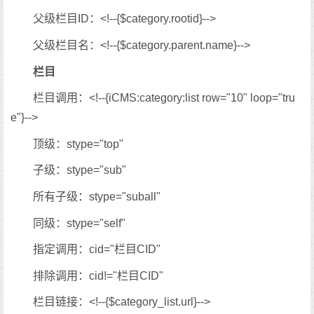
父级栏目ID：<!--{$category.rootid}-->
父级栏目名：<!--{$category.parent.name}-->
栏目
栏目调用：<!--{iCMS:category:list row="10" loop="tru
e"}-->
顶级：stype="top"
子级：stype="sub"
所有子级：stype="suball"
同级：stype="self"
指定调用：cid="栏目CID"
排除调用：cid!="栏目CID"
栏目链接：<!--{$category_list.url}-->