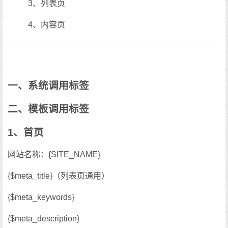
3、列表页
4、内容页
一、系统调用标签
二、模板调用标签
1、首页
网站名称：{SITE_NAME}
{$meta_title}（列表页通用）
{$meta_keywords}
{$meta_description}