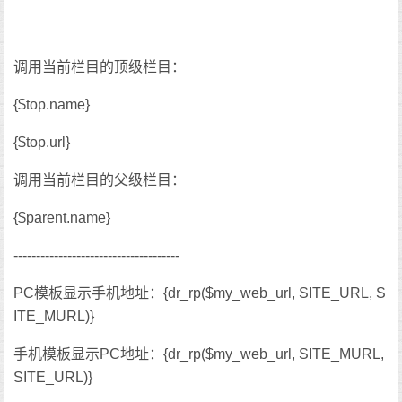
调用当前栏目的顶级栏目：
{$top.name}
{$top.url}
调用当前栏目的父级栏目：
{$parent.name}
-------------------------------------
PC模板显示手机地址：{dr_rp($my_web_url, SITE_URL, S
ITE_MURL)}
手机模板显示PC地址：{dr_rp($my_web_url, SITE_MURL,
SITE_URL)}