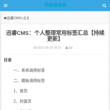
迅睿CMS
>正文
迅睿CMS：个人整理常用标签汇总【持续
更新】
2022-05-19 18:22
gbl
目录
一、系统调用标签
二、模板调用标签
1、首页
2、封面页