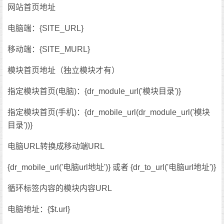
网站首页地址
电脑端：{SITE_URL}
移动端：{SITE_MURL}
模块首页地址（独立模块才有）
指定模块首页(电脑)：{dr_module_url('模块目录')}
指定模块首页(手机)：{dr_mobile_url(dr_module_url('模块
目录'))}
电脑URL转换成移动端URL
{dr_mobile_url('电脑url地址')} 或者 {dr_to_url('电脑url地址')}
循环标签内容的模块内容URL
电脑地址：{$t.url}