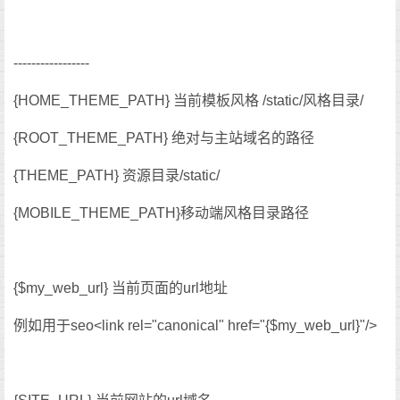
-----------------
{HOME_THEME_PATH} 当前模板风格 /static/风格目录/
{ROOT_THEME_PATH} 绝对与主站域名的路径
{THEME_PATH} 资源目录/static/
{MOBILE_THEME_PATH}移动端风格目录路径
{$my_web_url} 当前页面的url地址
例如用于seo<link rel="canonical" href="{$my_web_url}"/>