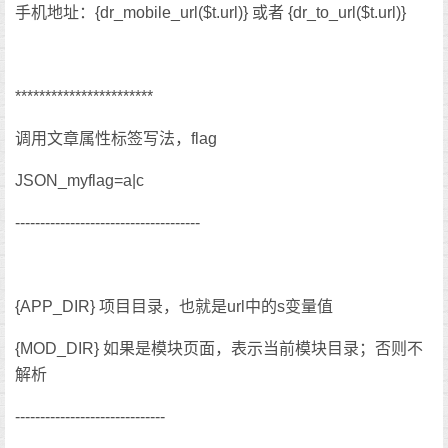
手机地址：{dr_mobile_url($t.url)} 或者 {dr_to_url($t.url)}
***********************
调用文章属性标签写法，flag
JSON_myflag=a|c
-------------------------------------
{APP_DIR} 项目目录，也就是url中的s变量值
{MOD_DIR} 如果是模块页面，表示当前模块目录；否则不
解析
------------------------------